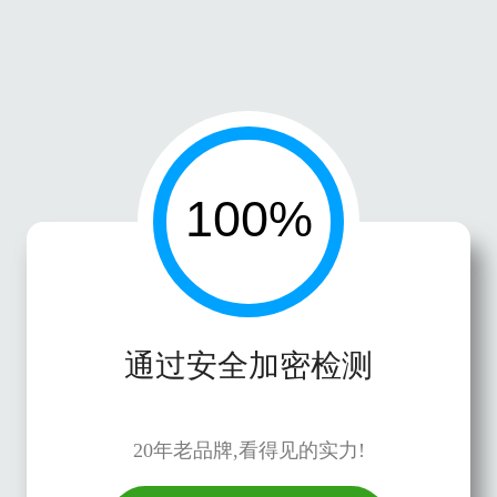
通过安全加密检测
20年老品牌,看得见的实力!